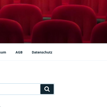
sum
AGB
Datenschutz
Suchen