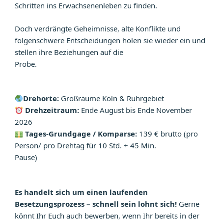
Schritten ins Erwachsenenleben zu finden.
Doch verdrängte Geheimnisse, alte Konflikte und
folgenschwere Entscheidungen holen sie wieder ein und
stellen ihre Beziehungen auf die
Probe.
Drehorte:
Großräume Köln & Ruhrgebiet
Drehzeitraum:
Ende August bis Ende November
2026
Tages-Grundgage / Komparse:
139 € brutto (pro
Person/ pro Drehtag für 10 Std. + 45 Min.
Pause)
Es handelt sich um einen laufenden
Besetzungsprozess – schnell sein lohnt sich!
Gerne
könnt Ihr Euch auch bewerben, wenn Ihr bereits in der