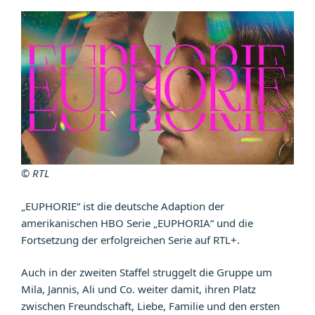
© RTL
„EUPHORIE“ ist die deutsche Adaption der
amerikanischen HBO Serie „EUPHORIA“ und die
Fortsetzung der erfolgreichen Serie auf RTL+.
Auch in der zweiten Staffel struggelt die Gruppe um
Mila, Jannis, Ali und Co. weiter damit, ihren Platz
zwischen Freundschaft, Liebe, Familie und den ersten