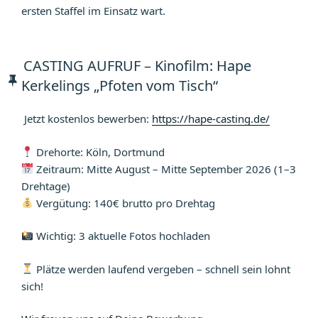
ersten Staffel im Einsatz wart.
CASTING AUFRUF – Kinofilm: Hape
Kerkelings „Pfoten vom Tisch“
Jetzt kostenlos bewerben:
https://hape-casting.de/
Drehorte: Köln, Dortmund
Zeitraum: Mitte August – Mitte September 2026 (1–3
Drehtage)
Vergütung: 140€ brutto pro Drehtag
Wichtig: 3 aktuelle Fotos hochladen
Plätze werden laufend vergeben – schnell sein lohnt
sich!