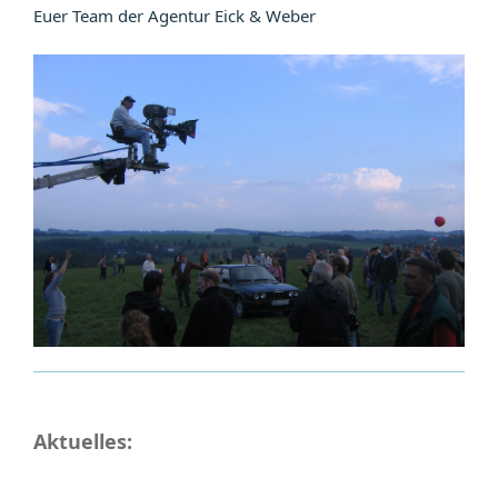
Euer Team der Agentur Eick & Weber
Aktuelles: