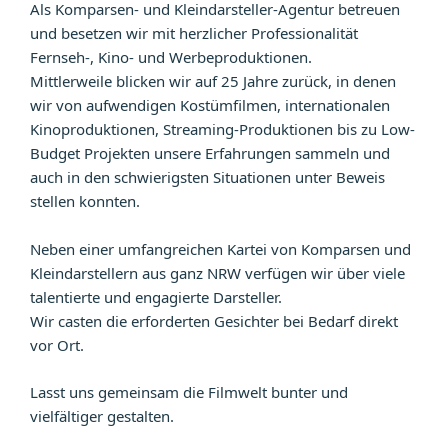
Als Komparsen- und Kleindarsteller-Agentur betreuen
und besetzen wir mit herzlicher Professionalität
Fernseh-, Kino- und Werbeproduktionen.
Mittlerweile blicken wir auf 25 Jahre zurück, in denen
wir von aufwendigen Kostümfilmen, internationalen
Kinoproduktionen, Streaming-Produktionen bis zu Low-
Budget Projekten unsere Erfahrungen sammeln und
auch in den schwierigsten Situationen unter Beweis
stellen konnten.
Neben einer umfangreichen Kartei von Komparsen und
Kleindarstellern aus ganz NRW verfügen wir über viele
talentierte und engagierte Darsteller.
Wir casten die erforderten Gesichter bei Bedarf direkt
vor Ort.
Lasst uns gemeinsam die Filmwelt bunter und
vielfältiger gestalten.