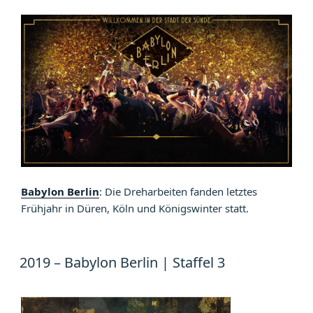
Babylon Berlin
: Die Dreharbeiten fanden letztes
Frühjahr in Düren, Köln und Königswinter statt.
2019 – Babylon Berlin | Staffel 3