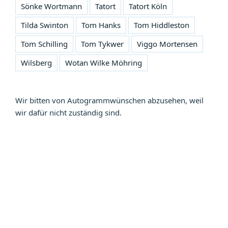
Sönke Wortmann
Tatort
Tatort Köln
Tilda Swinton
Tom Hanks
Tom Hiddleston
Tom Schilling
Tom Tykwer
Viggo Mortensen
Wilsberg
Wotan Wilke Möhring
Wir bitten von Autogrammwünschen abzusehen, weil
wir dafür nicht zuständig sind.