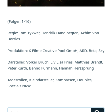
(Folgen 1-16)
Regie: Tom Tykwer, Hendrik Handloegten, Achim von
Borries
Produktion: X Filme Creative Pool GmbH, ARD, Beta, Sky
Darsteller: Volker Bruch, Liv Lisa Fries, Matthias Brandt,
Peter Kurth, Benno Fürmann, Hannah Herzsprung
Tagesrollen, Kleindarsteller, Komparsen, Doubles,
Specials NRW
Suchen
Suche