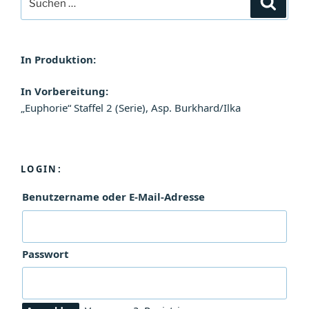
nach:
In Produktion:
In Vorbereitung:
„Euphorie“ Staffel 2 (Serie), Asp. Burkhard/Ilka
LOGIN:
Benutzername oder E-Mail-Adresse
Passwort