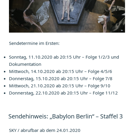
Sendetermine im Ersten:
Sonntag, 11.10.2020 ab 20:15 Uhr – Folge 1/2/3 und
Dokumentation
Mittwoch, 14.10.2020 ab 20:15 Uhr – Folge 4/5/6
Donnerstag, 15.10.2020 ab 20:15 Uhr – Folge 7/8
Mittwoch, 21.10.2020 ab 20:15 Uhr – Folge 9/10
Donnerstag, 22.10.2020 ab 20:15 Uhr – Folge 11/12
Sendehinweis: „Babylon Berlin“ – Staffel 3
SKY / abrufbar ab dem 24.01.2020