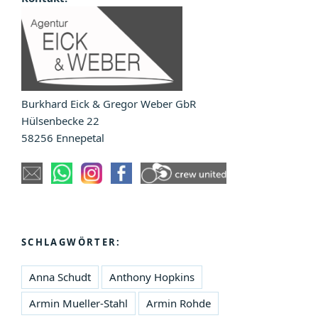
Burkhard Eick & Gregor Weber GbR
Hülsenbecke 22
58256 Ennepetal
SCHLAGWÖRTER:
Anna Schudt
Anthony Hopkins
Armin Mueller-Stahl
Armin Rohde