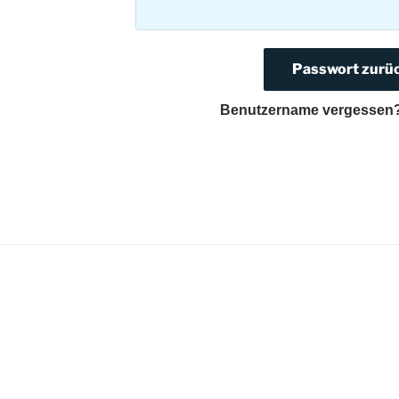
Benutzername vergessen