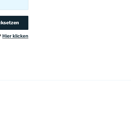
?
Hier klicken