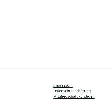
Impressum
Datenschutzerklärung
Mitgliedschaft kündigen