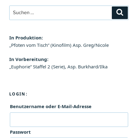
Suchen
Suche
nach:
In Produktion:
„Pfoten vom Tisch“ (Kinofilm) Asp. Greg/Nicole
In Vorbereitung:
„Euphorie“ Staffel 2 (Serie), Asp. Burkhard/Ilka
LOGIN:
Benutzername oder E-Mail-Adresse
Passwort