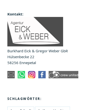
Kontakt:
Burkhard Eick & Gregor Weber GbR
Hülsenbecke 22
58256 Ennepetal
SCHLAGWÖRTER: