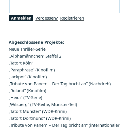
Vergessen?
Registrieren
Abgeschlossene Projekte:
Neue Thriller-Serie
„Alphamännchen“ Staffel 2
„Tatort Köln“
„Paraphrase“ (Kinofilm)
„Jackpot“ (Kinofilm)
„Tribute von Panem – Der Tag bricht an“ (Nachdreh)
„Roland“ (Kinofilm)
„Heidi“ (TV-Serie)
„Wilsberg“ (TV-Reihe; Münster-Teil)
„Tatort Münster“ (WDR-Krimi)
„Tatort Dortmund“ (WDR-Krimi)
„Tribute von Panem – Der Tag bricht an“ (internationaler