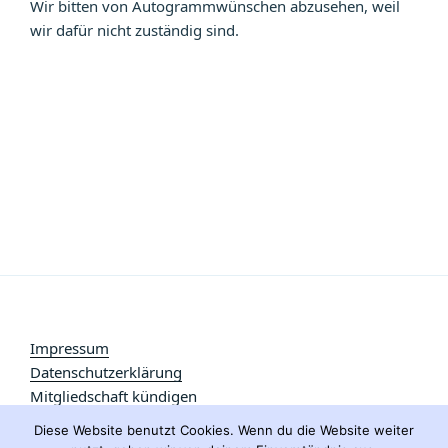
Wir bitten von Autogrammwünschen abzusehen, weil
wir dafür nicht zuständig sind.
Impressum
Datenschutzerklärung
Mitgliedschaft kündigen
Diese Website benutzt Cookies. Wenn du die Website weiter