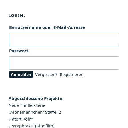
LOGIN:
Benutzername oder E-Mail-Adresse
Passwort
Vergessen?
Registrieren
Abgeschlossene Projekte:
Neue Thriller-Serie
„Alphamännchen“ Staffel 2
„Tatort Köln“
„Paraphrase“ (Kinofilm)