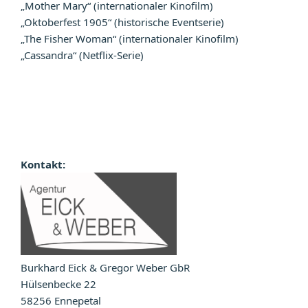
„Mother Mary“ (internationaler Kinofilm)
„Oktoberfest 1905“ (historische Eventserie)
„The Fisher Woman“ (internationaler Kinofilm)
„Cassandra“ (Netflix-Serie)
Kontakt:
Burkhard Eick & Gregor Weber GbR
Hülsenbecke 22
58256 Ennepetal