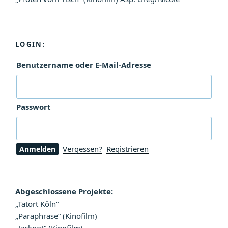
LOGIN:
Benutzername oder E-Mail-Adresse
Passwort
Vergessen?
Registrieren
Abgeschlossene Projekte:
„Tatort Köln“
„Paraphrase“ (Kinofilm)