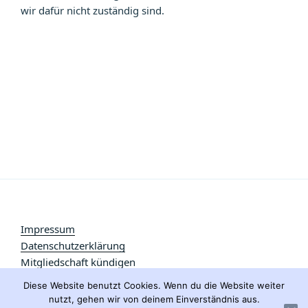
wir dafür nicht zuständig sind.
Impressum
Datenschutzerklärung
Mitgliedschaft kündigen
Diese Website benutzt Cookies. Wenn du die Website weiter
nutzt, gehen wir von deinem Einverständnis aus.