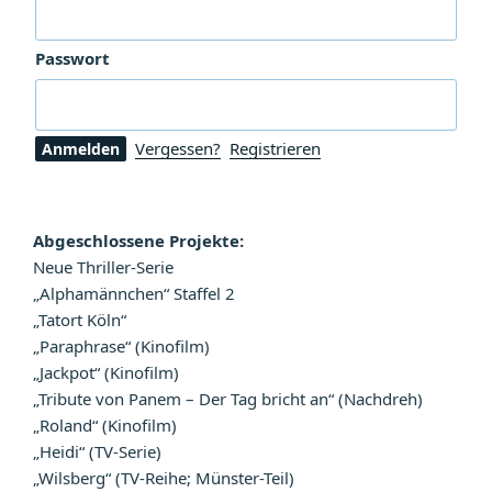
Passwort
Vergessen?
Registrieren
Abgeschlossene Projekte:
Neue Thriller-Serie
„Alphamännchen“ Staffel 2
„Tatort Köln“
„Paraphrase“ (Kinofilm)
„Jackpot“ (Kinofilm)
„Tribute von Panem – Der Tag bricht an“ (Nachdreh)
„Roland“ (Kinofilm)
„Heidi“ (TV-Serie)
„Wilsberg“ (TV-Reihe; Münster-Teil)