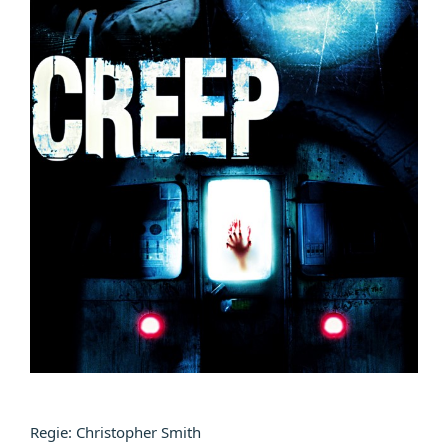
Regie: Christopher Smith