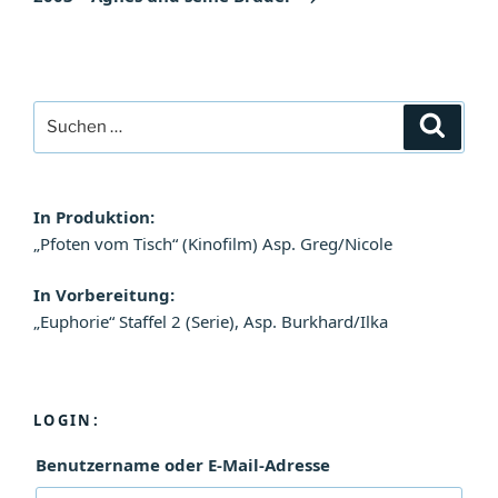
Suchen
Suche
nach:
In Produktion:
„Pfoten vom Tisch“ (Kinofilm) Asp. Greg/Nicole
In Vorbereitung:
„Euphorie“ Staffel 2 (Serie), Asp. Burkhard/Ilka
LOGIN:
Benutzername oder E-Mail-Adresse