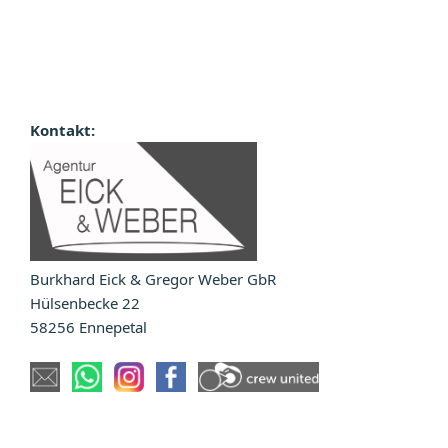
Kontakt:
Burkhard Eick & Gregor Weber GbR
Hülsenbecke 22
58256 Ennepetal